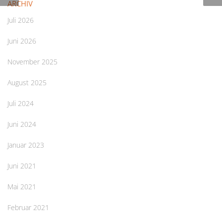
ARCHIV
Juli 2026
Juni 2026
November 2025
August 2025
Juli 2024
Juni 2024
Januar 2023
Juni 2021
Mai 2021
Februar 2021