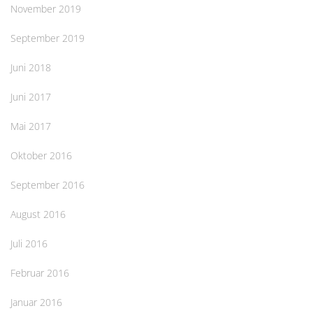
November 2019
September 2019
Juni 2018
Juni 2017
Mai 2017
Oktober 2016
September 2016
August 2016
Juli 2016
Februar 2016
Januar 2016