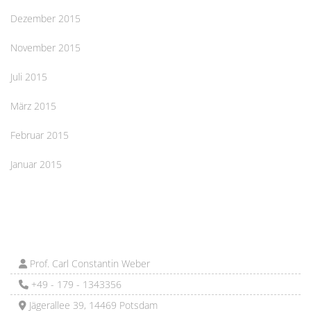
Dezember 2015
November 2015
Juli 2015
März 2015
Februar 2015
Januar 2015
Prof. Carl Constantin Weber
+49 - 179 - 1343356
Jägerallee 39, 14469 Potsdam