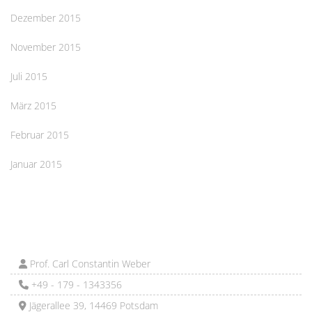
Dezember 2015
November 2015
Juli 2015
März 2015
Februar 2015
Januar 2015
Prof. Carl Constantin Weber
+49 - 179 - 1343356
Jägerallee 39, 14469 Potsdam