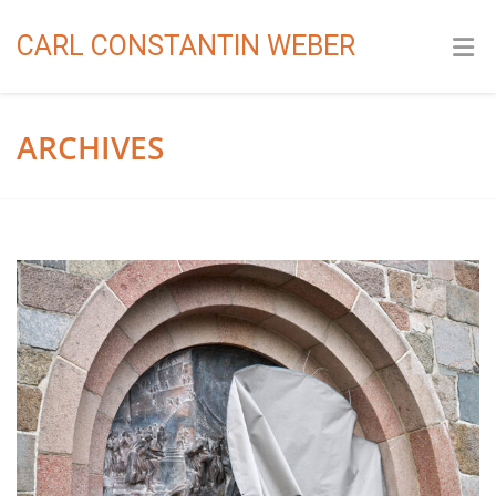
CARL CONSTANTIN WEBER
ARCHIVES