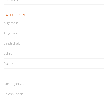
KATEGORIEN
Allgemein
Allgemein
Landschaft
Lehre
Plastik
Städte
Uncategorized
Zeichnungen