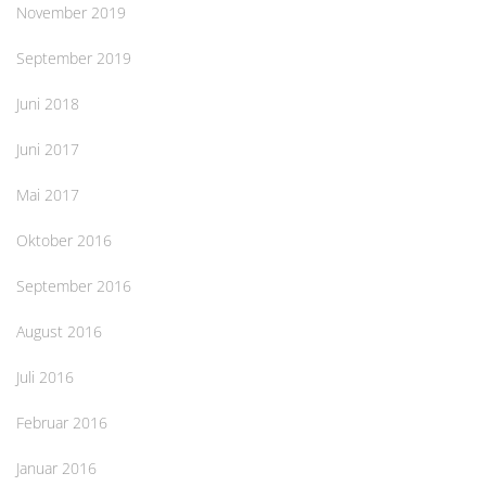
November 2019
September 2019
Juni 2018
Juni 2017
Mai 2017
Oktober 2016
September 2016
August 2016
Juli 2016
Februar 2016
Januar 2016