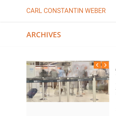
CARL CONSTANTIN WEBER
ARCHIVES
Previous
Next