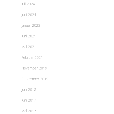
Juli 2024
Juni 2024
Januar 2023
Juni 2021
Mai 2021
Februar 2021
November 2019
September 2019
Juni 2018
Juni 2017
Mai 2017