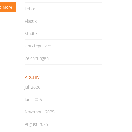
d More
Lehre
Plastik
Städte
Uncategorized
Zeichnungen
ARCHIV
Juli 2026
Juni 2026
November 2025
August 2025