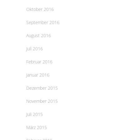
Oktober 2016
September 2016
August 2016
Juli 2016
Februar 2016
Januar 2016
Dezember 2015
November 2015
Juli 2015
März 2015