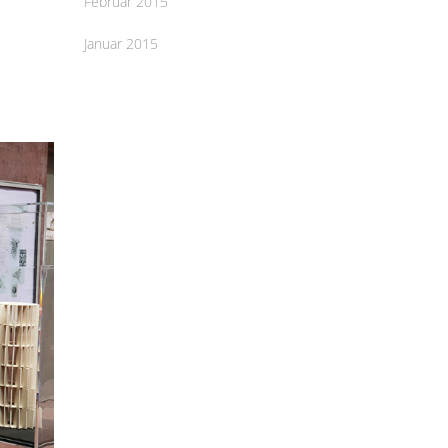
Februar 2015
Januar 2015