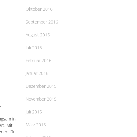
Oktober 2016
September 2016
August 2016
Juli 2016
Februar 2016
Januar 2016
Dezember 2015
November 2015
-
Juli 2015
ngsam in
März 2015
rt. Mit
rien für