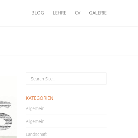
BLOG
LEHRE
CV
GALERIE
KATEGORIEN
Allgemein
Allgemein
Landschaft