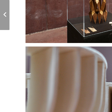
Enthüllend