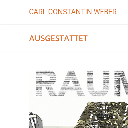
CARL CONSTANTIN WEBER
AUSGESTATTET