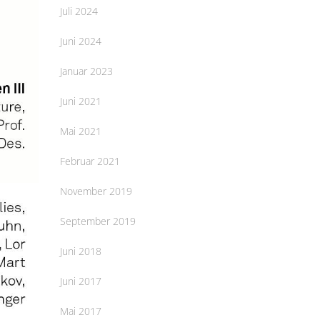
Juli 2024
Juni 2024
Januar 2023
Juni 2021
Mai 2021
Februar 2021
November 2019
September 2019
Juni 2018
Juni 2017
Mai 2017