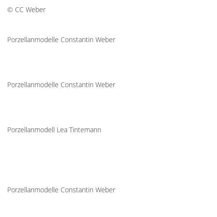
© CC Weber
Porzellanmodelle Constantin Weber
Porzellanmodelle Constantin Weber
Porzellanmodell Lea Tintemann
Porzellanmodelle Constantin Weber