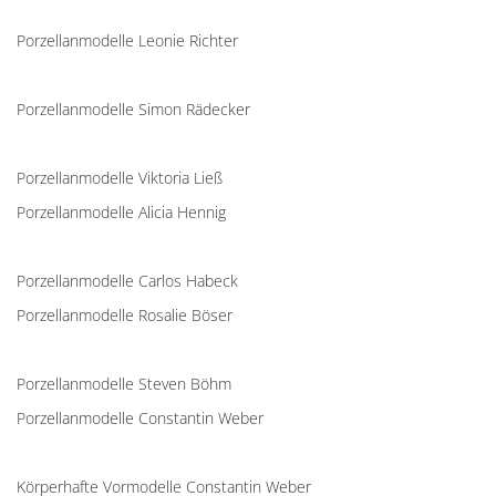
Porzellanmodelle Leonie Richter
Porzellanmodelle Simon Rädecker
Porzellanmodelle Viktoria Ließ
Porzellanmodelle Alicia Hennig
Porzellanmodelle Carlos Habeck
Porzellanmodelle Rosalie Böser
Porzellanmodelle Steven Böhm
Porzellanmodelle Constantin Weber
Körperhafte Vormodelle Constantin Weber