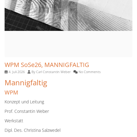
WPM SoSe26, MANNIGFALTIG
4. Juli 2026
By
Carl Constantin Weber
No Comments
Mannigfaltig
WPM
Konzept und Leitung
Prof. Constantin Weber
Werkstatt
Dipl. Des. Christina Salzwedel