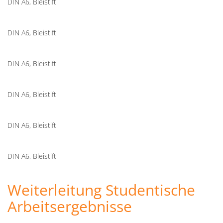
DIN A6, Bleistift
DIN A6, Bleistift
DIN A6, Bleistift
DIN A6, Bleistift
DIN A6, Bleistift
DIN A6, Bleistift
Weiterleitung Studentische
Arbeitsergebnisse