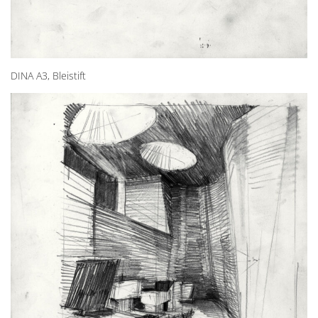
DINA A3, Bleistift