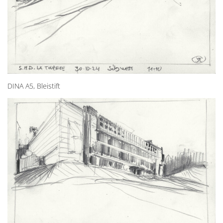
DINA A5, Bleistift