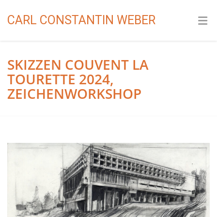
CARL CONSTANTIN WEBER
SKIZZEN COUVENT LA
TOURETTE 2024,
ZEICHENWORKSHOP