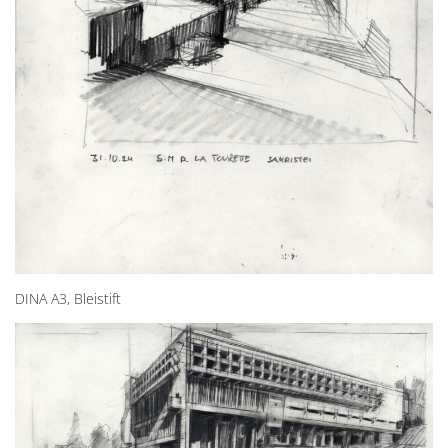
DINA A3, Bleistift