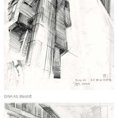
DINA A3, Bleistift