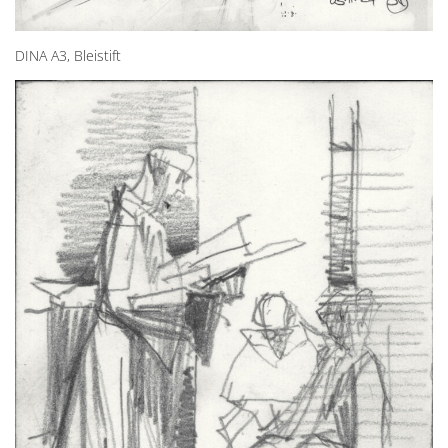
DINA A3, Bleistift