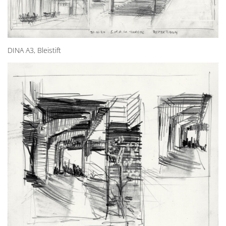
DINA A3, Bleistift