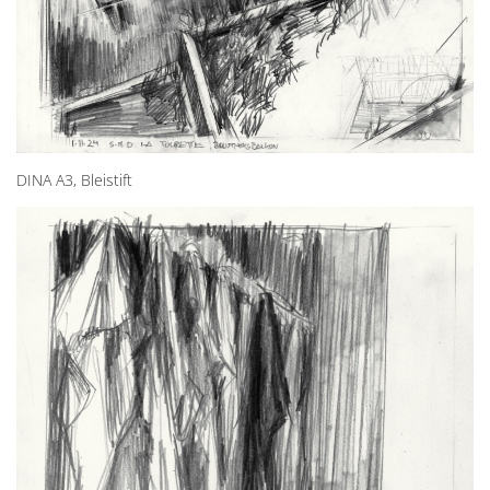
DINA A3, Bleistift