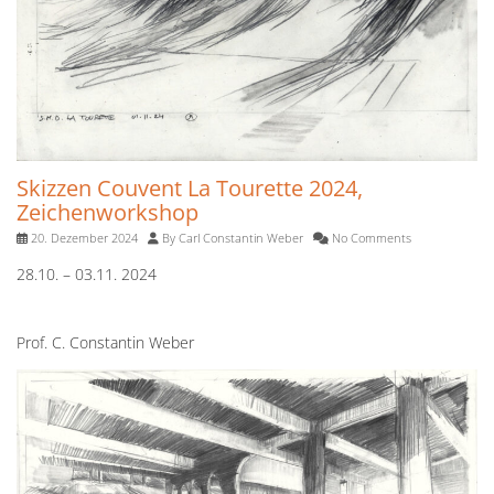
Skizzen Couvent La Tourette 2024,
Zeichenworkshop
20. Dezember 2024
By
Carl Constantin Weber
No Comments
28.10. – 03.11. 2024
Prof. C. Constantin Weber