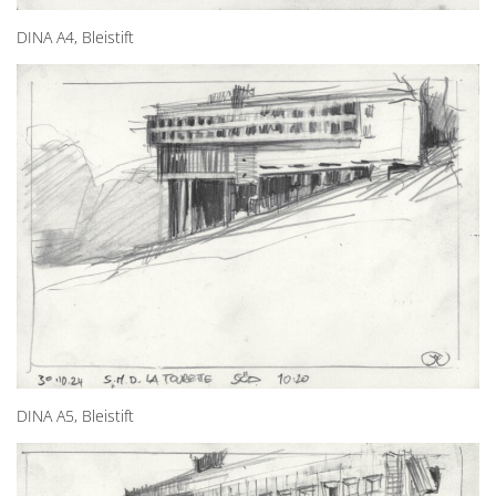
DINA A4, Bleistift
DINA A5, Bleistift