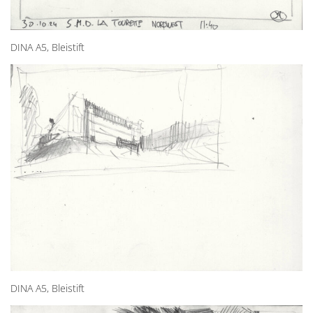
DINA A5, Bleistift
DINA A5, Bleistift