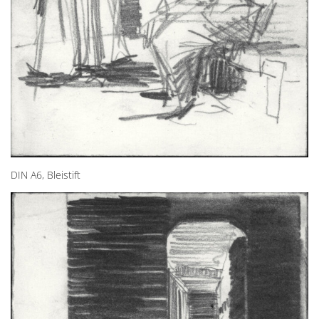
DIN A6, Bleistift