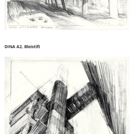
DINA A2, Bleistift