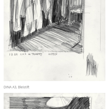
DINA A3, Bleistift