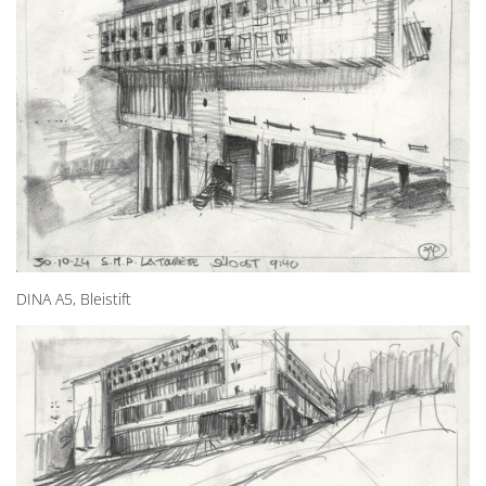
DINA A5, Bleistift