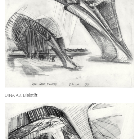
DINA A3, Bleistift