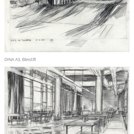
DINA A3, Bleistift